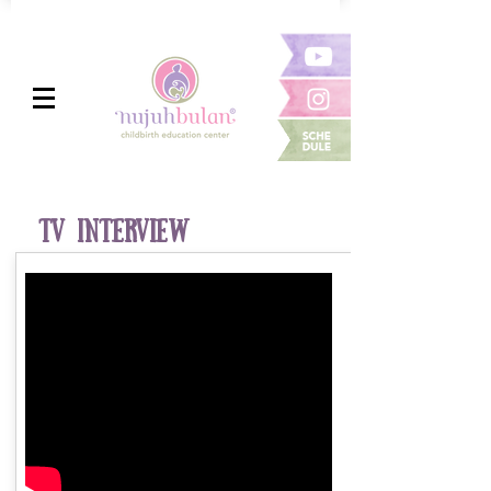
TV INTERVIEW