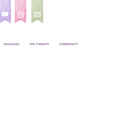
PACKAGES
SPA THERAPY
COMMUNITY