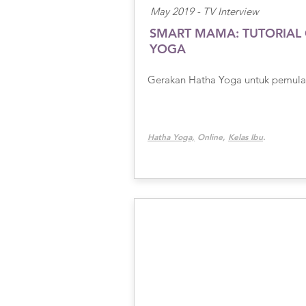
May 2019 -
TV Interview
SMART MAMA: TUTORIAL
YOGA
Gerakan Hatha Yoga untuk pemula 
Hatha Yoga,
Online,
Kelas Ibu
.